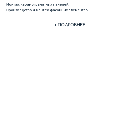
Монтаж керамогранитных панелей.
Производство и монтаж фасонных элементов.
+ ПОДРОБНЕЕ