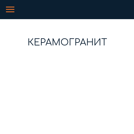
КЕРАМОГРАНИТ