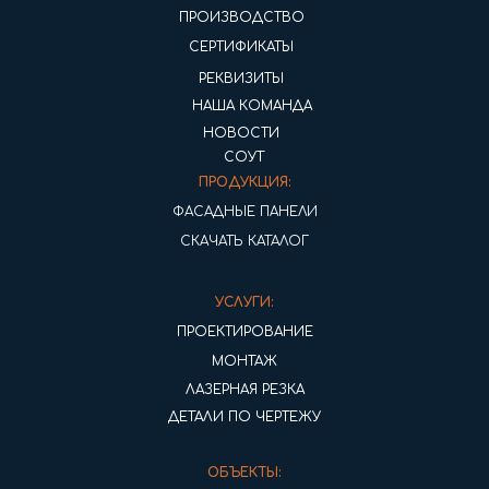
ПРОИЗВОДСТВО
СЕРТИФИКАТЫ
РЕКВИЗИТЫ
НАША КОМАНДА
НОВОСТИ
СОУТ
ПРОДУКЦИЯ:
ФАСАДНЫЕ ПАНЕЛИ
СКАЧАТЬ КАТАЛОГ
УСЛУГИ:
ПРОЕКТИРОВАНИЕ
МОНТАЖ
ЛАЗЕРНАЯ РЕЗКА
ДЕТАЛИ ПО ЧЕРТЕЖУ
ОБЪЕКТЫ: