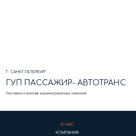
Г. САНКТ-ПЕТЕРБУРГ
ГУП ПАССАЖИР- АВТОТРАНС
Поставка и монтаж керамогранитных панелей.
О НАС:
КОМПАНИЯ