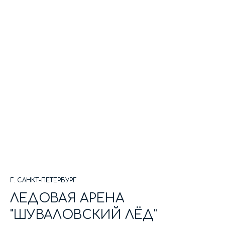
Г. САНКТ-ПЕТЕРБУРГ
ЛЕДОВАЯ АРЕНА
"ШУВАЛОВСКИЙ ЛЁД"