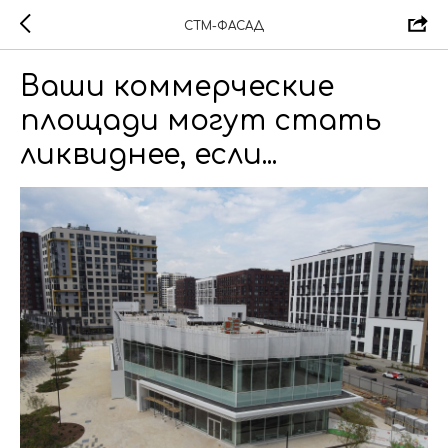
СТМ-ФАСАД
Ваши коммерческие
площади могут стать
ликвиднее, если...