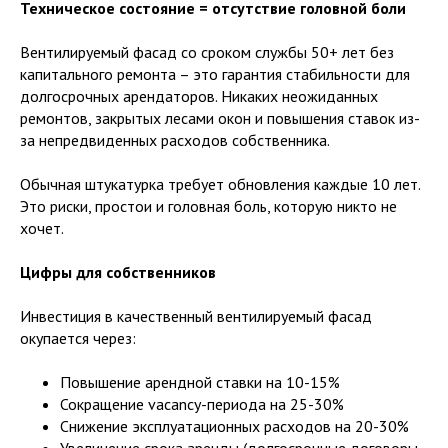
Техническое состояние = отсутствие головной боли
Вентилируемый фасад со сроком службы 50+ лет без
капитального ремонта – это гарантия стабильности для
долгосрочных арендаторов. Никаких неожиданных
ремонтов, закрытых лесами окон и повышения ставок из-
за непредвиденных расходов собственника.
Обычная штукатурка требует обновления каждые 10 лет.
Это риски, простои и головная боль, которую никто не
хочет.
Цифры для собственников
Инвестиция в качественный вентилируемый фасад
окупается через:
Повышение арендной ставки на 10-15%
Сокращение vacancy-периода на 25-30%
Снижение эксплуатационных расходов на 20-30%